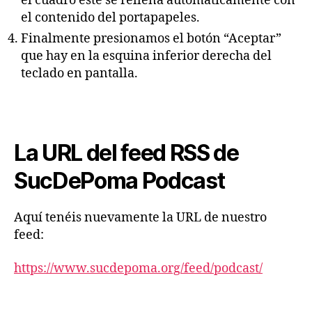
el cuadro éste se rellena automáticamente con
el contenido del portapapeles.
Finalmente presionamos el botón “Aceptar”
que hay en la esquina inferior derecha del
teclado en pantalla.
La URL del feed RSS de
SucDePoma Podcast
Aquí tenéis nuevamente la URL de nuestro
feed:
https://www.sucdepoma.org/feed/podcast/