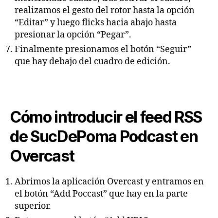
realizamos el gesto del rotor hasta la opción
“Editar” y luego flicks hacia abajo hasta
presionar la opción “Pegar”.
Finalmente presionamos el botón “Seguir”
que hay debajo del cuadro de edición.
Cómo introducir el feed RSS
de SucDePoma Podcast en
Overcast
Abrimos la aplicación Overcast y entramos en
el botón “Add Poccast” que hay en la parte
superior.