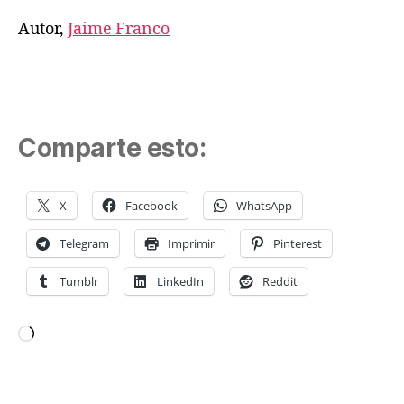
Autor,
Jaime Franco
Comparte esto:
X
Facebook
WhatsApp
Telegram
Imprimir
Pinterest
Tumblr
LinkedIn
Reddit
Cargando...