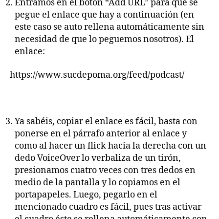
Entramos en el botón “Add URL” para que se
pegue el enlace que hay a continuación (en
este caso se auto rellena automáticamente sin
necesidad de que lo peguemos nosotros). El
enlace:
https://www.sucdepoma.org/feed/podcast/
Ya sabéis, copiar el enlace es fácil, basta con
ponerse en el párrafo anterior al enlace y
como al hacer un flick hacia la derecha con un
dedo VoiceOver lo verbaliza de un tirón,
presionamos cuatro veces con tres dedos en
medio de la pantalla y lo copiamos en el
portapapeles. Luego, pegarlo en el
mencionado cuadro es fácil, pues tras activar