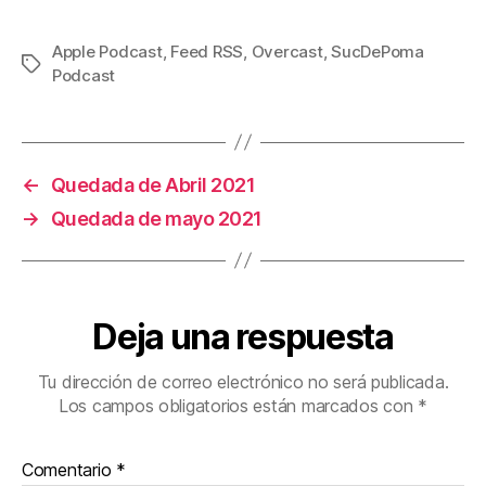
Apple Podcast
,
Feed RSS
,
Overcast
,
SucDePoma
Etiquetas
Podcast
←
Quedada de Abril 2021
→
Quedada de mayo 2021
Deja una respuesta
Tu dirección de correo electrónico no será publicada.
Los campos obligatorios están marcados con
*
Comentario
*