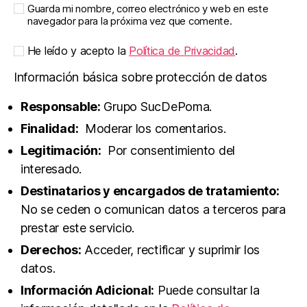
Guarda mi nombre, correo electrónico y web en este
navegador para la próxima vez que comente.
He leído y acepto la
Política de Privacidad
.
Información básica sobre protección de datos
Responsable:
Grupo SucDePoma.
Finalidad:
Moderar los comentarios.
Legitimación:
Por consentimiento del
interesado.
Destinatarios y encargados de tratamiento:
No se ceden o comunican datos a terceros para
prestar este servicio.
Derechos:
Acceder, rectificar y suprimir los
datos.
Información Adicional:
Puede consultar la