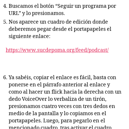
Buscamos el botón “Seguir un programa por
URL” y lo presionamos.
Nos aparece un cuadro de edición donde
deberemos pegar desde el portapapeles el
siguiente enlace:
https://www.sucdepoma.org/feed/podcast/
Ya sabéis, copiar el enlace es fácil, basta con
ponerse en el párrafo anterior al enlace y
como al hacer un flick hacia la derecha con un
dedo VoiceOver lo verbaliza de un tirón,
presionamos cuatro veces con tres dedos en
medio de la pantalla y lo copiamos en el
portapapeles. Luego, para pegarlo en el
mencionado cuadro, tras activar el cuadro,