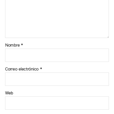
Nombre
*
Correo electrónico
*
Web