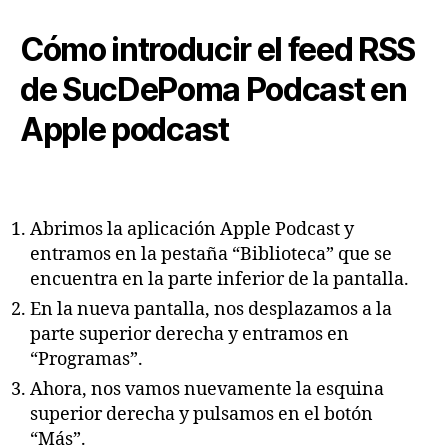
Cómo introducir el feed RSS
de SucDePoma Podcast en
Apple podcast
Abrimos la aplicación Apple Podcast y
entramos en la pestaña “Biblioteca” que se
encuentra en la parte inferior de la pantalla.
En la nueva pantalla, nos desplazamos a la
parte superior derecha y entramos en
“Programas”.
Ahora, nos vamos nuevamente la esquina
superior derecha y pulsamos en el botón
“Más”.