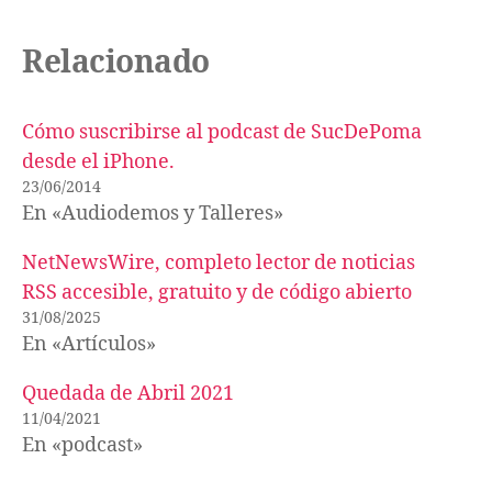
Relacionado
Cómo suscribirse al podcast de SucDePoma
desde el iPhone.
23/06/2014
En «Audiodemos y Talleres»
NetNewsWire, completo lector de noticias
RSS accesible, gratuito y de código abierto
31/08/2025
En «Artículos»
Quedada de Abril 2021
11/04/2021
En «podcast»