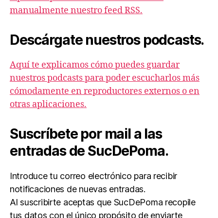
manualmente nuestro feed RSS.
Descárgate nuestros podcasts.
Aquí te explicamos cómo puedes guardar
nuestros podcasts para poder escucharlos más
cómodamente en reproductores externos o en
otras aplicaciones.
Suscríbete por mail a las
entradas de SucDePoma.
Introduce tu correo electrónico para recibir
notificaciones de nuevas entradas.
Al suscribirte aceptas que SucDePoma recopile
tus datos con el único propósito de enviarte