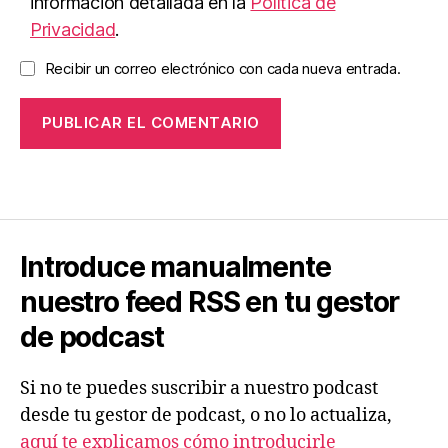
información detallada en la
Política de
Privacidad
.
Recibir un correo electrónico con cada nueva entrada.
Introduce manualmente
nuestro feed RSS en tu gestor
de podcast
Si no te puedes suscribir a nuestro podcast
desde tu gestor de podcast, o no lo actualiza,
aquí te explicamos cómo introducirle