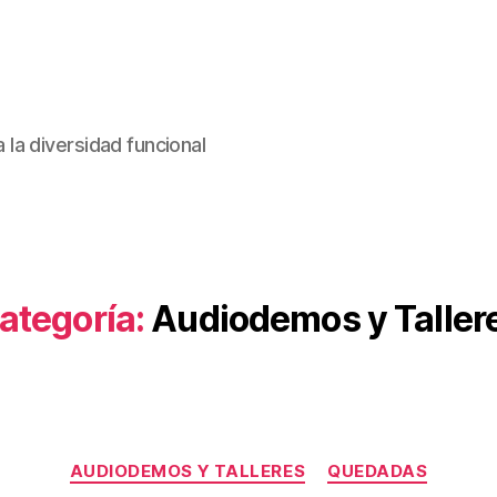
la diversidad funcional
ategoría:
Audiodemos y Taller
Categorías
AUDIODEMOS Y TALLERES
QUEDADAS