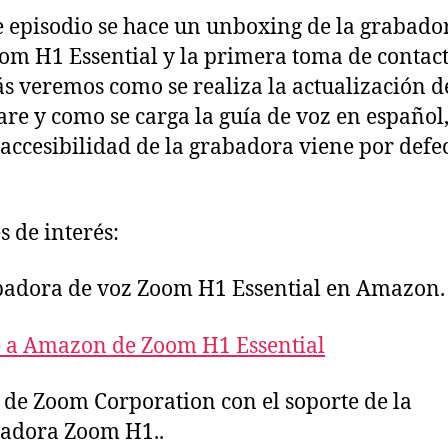
e episodio se hace un unboxing de la grabado
om H1 Essential y la primera toma de contact
 veremos como se realiza la actualización d
re y como se carga la guía de voz en español,
 accesibilidad de la grabadora viene por defe
s de interés:
adora de voz Zoom H1 Essential en Amazon.
 a Amazon de Zoom H1 Essential
de Zoom Corporation con el soporte de la
adora Zoom H1..