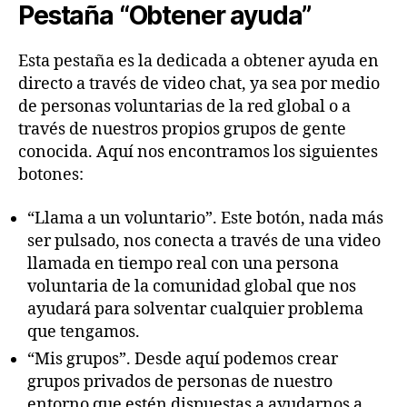
Pestaña “Obtener ayuda”
Esta pestaña es la dedicada a obtener ayuda en
directo a través de video chat, ya sea por medio
de personas voluntarias de la red global o a
través de nuestros propios grupos de gente
conocida. Aquí nos encontramos los siguientes
botones:
“Llama a un voluntario”. Este botón, nada más
ser pulsado, nos conecta a través de una video
llamada en tiempo real con una persona
voluntaria de la comunidad global que nos
ayudará para solventar cualquier problema
que tengamos.
“Mis grupos”. Desde aquí podemos crear
grupos privados de personas de nuestro
entorno que estén dispuestas a ayudarnos a