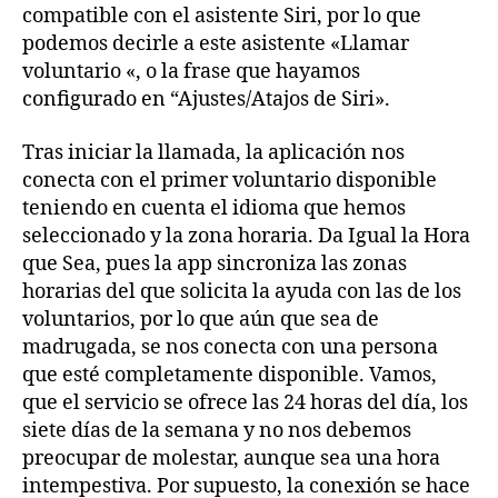
compatible con el asistente Siri, por lo que
podemos decirle a este asistente «Llamar
voluntario «, o la frase que hayamos
configurado en “Ajustes/Atajos de Siri».
Tras iniciar la llamada, la aplicación nos
conecta con el primer voluntario disponible
teniendo en cuenta el idioma que hemos
seleccionado y la zona horaria. Da Igual la Hora
que Sea, pues la app sincroniza las zonas
horarias del que solicita la ayuda con las de los
voluntarios, por lo que aún que sea de
madrugada, se nos conecta con una persona
que esté completamente disponible. Vamos,
que el servicio se ofrece las 24 horas del día, los
siete días de la semana y no nos debemos
preocupar de molestar, aunque sea una hora
intempestiva. Por supuesto, la conexión se hace