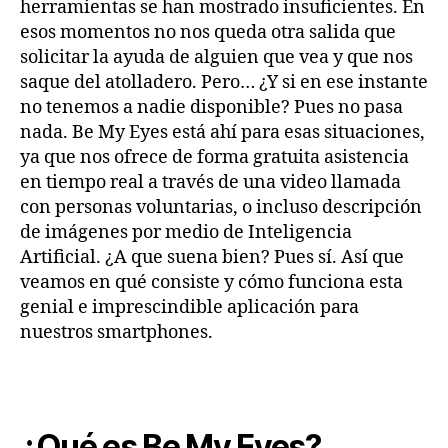
herramientas se han mostrado insuficientes. En
esos momentos no nos queda otra salida que
solicitar la ayuda de alguien que vea y que nos
saque del atolladero. Pero… ¿Y si en ese instante
no tenemos a nadie disponible? Pues no pasa
nada. Be My Eyes está ahí para esas situaciones,
ya que nos ofrece de forma gratuita asistencia
en tiempo real a través de una video llamada
con personas voluntarias, o incluso descripción
de imágenes por medio de Inteligencia
Artificial. ¿A que suena bien? Pues sí. Así que
veamos en qué consiste y cómo funciona esta
genial e imprescindible aplicación para
nuestros smartphones.
¿Qué es Be My Eyes?