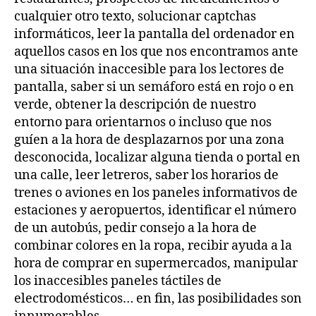
cualquier otro texto, solucionar captchas
informáticos, leer la pantalla del ordenador en
aquellos casos en los que nos encontramos ante
una situación inaccesible para los lectores de
pantalla, saber si un semáforo está en rojo o en
verde, obtener la descripción de nuestro
entorno para orientarnos o incluso que nos
guíen a la hora de desplazarnos por una zona
desconocida, localizar alguna tienda o portal en
una calle, leer letreros, saber los horarios de
trenes o aviones en los paneles informativos de
estaciones y aeropuertos, identificar el número
de un autobús, pedir consejo a la hora de
combinar colores en la ropa, recibir ayuda a la
hora de comprar en supermercados, manipular
los inaccesibles paneles táctiles de
electrodomésticos… en fin, las posibilidades son