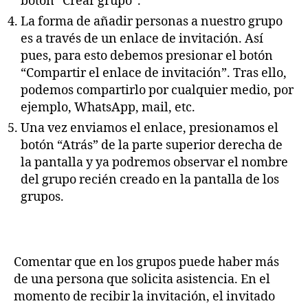
botón “Crear grupo”.
La forma de añadir personas a nuestro grupo
es a través de un enlace de invitación. Así
pues, para esto debemos presionar el botón
“Compartir el enlace de invitación”. Tras ello,
podemos compartirlo por cualquier medio, por
ejemplo, WhatsApp, mail, etc.
Una vez enviamos el enlace, presionamos el
botón “Atrás” de la parte superior derecha de
la pantalla y ya podremos observar el nombre
del grupo recién creado en la pantalla de los
grupos.
Comentar que en los grupos puede haber más
de una persona que solicita asistencia. En el
momento de recibir la invitación, el invitado