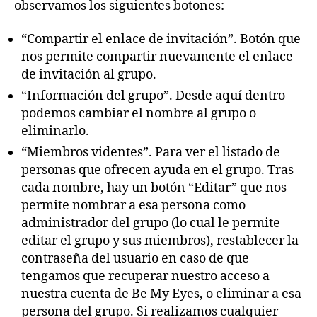
observamos los siguientes botones:
“Compartir el enlace de invitación”. Botón que
nos permite compartir nuevamente el enlace
de invitación al grupo.
“Información del grupo”. Desde aquí dentro
podemos cambiar el nombre al grupo o
eliminarlo.
“Miembros videntes”. Para ver el listado de
personas que ofrecen ayuda en el grupo. Tras
cada nombre, hay un botón “Editar” que nos
permite nombrar a esa persona como
administrador del grupo (lo cual le permite
editar el grupo y sus miembros), restablecer la
contraseña del usuario en caso de que
tengamos que recuperar nuestro acceso a
nuestra cuenta de Be My Eyes, o eliminar a esa
persona del grupo. Si realizamos cualquier