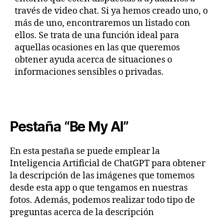
través de video chat. Si ya hemos creado uno, o
más de uno, encontraremos un listado con
ellos. Se trata de una función ideal para
aquellas ocasiones en las que queremos
obtener ayuda acerca de situaciones o
informaciones sensibles o privadas.
Pestaña “Be My AI”
En esta pestaña se puede emplear la
Inteligencia Artificial de ChatGPT para obtener
la descripción de las imágenes que tomemos
desde esta app o que tengamos en nuestras
fotos. Además, podemos realizar todo tipo de
preguntas acerca de la descripción