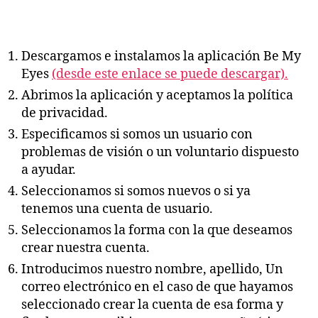
Descargamos e instalamos la aplicación Be My
Eyes
(desde este enlace se puede descargar).
Abrimos la aplicación y aceptamos la política
de privacidad.
Especificamos si somos un usuario con
problemas de visión o un voluntario dispuesto
a ayudar.
Seleccionamos si somos nuevos o si ya
tenemos una cuenta de usuario.
Seleccionamos la forma con la que deseamos
crear nuestra cuenta.
Introducimos nuestro nombre, apellido, Un
correo electrónico en el caso de que hayamos
seleccionado crear la cuenta de esa forma y