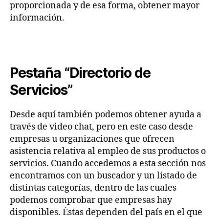
proporcionada y de esa forma, obtener mayor
información.
Pestaña “Directorio de
Servicios”
Desde aquí también podemos obtener ayuda a
través de video chat, pero en este caso desde
empresas u organizaciones que ofrecen
asistencia relativa al empleo de sus productos o
servicios. Cuando accedemos a esta sección nos
encontramos con un buscador y un listado de
distintas categorías, dentro de las cuales
podemos comprobar que empresas hay
disponibles. Éstas dependen del país en el que