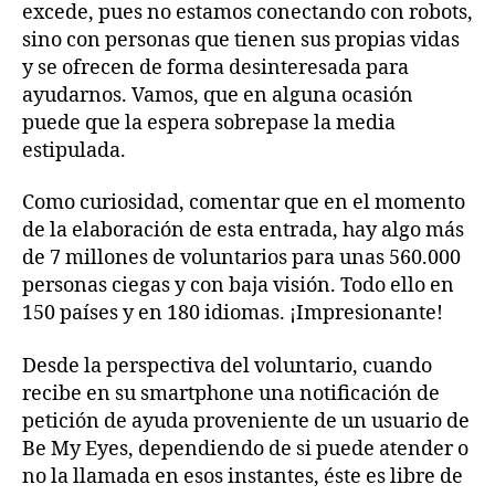
excede, pues no estamos conectando con robots,
sino con personas que tienen sus propias vidas
y se ofrecen de forma desinteresada para
ayudarnos. Vamos, que en alguna ocasión
puede que la espera sobrepase la media
estipulada.
Como curiosidad, comentar que en el momento
de la elaboración de esta entrada, hay algo más
de 7 millones de voluntarios para unas 560.000
personas ciegas y con baja visión. Todo ello en
150 países y en 180 idiomas. ¡Impresionante!
Desde la perspectiva del voluntario, cuando
recibe en su smartphone una notificación de
petición de ayuda proveniente de un usuario de
Be My Eyes, dependiendo de si puede atender o
no la llamada en esos instantes, éste es libre de