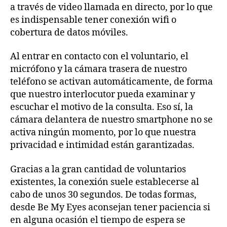
a través de video llamada en directo, por lo que
es indispensable tener conexión wifi o
cobertura de datos móviles.
Al entrar en contacto con el voluntario, el
micrófono y la cámara trasera de nuestro
teléfono se activan automáticamente, de forma
que nuestro interlocutor pueda examinar y
escuchar el motivo de la consulta. Eso sí, la
cámara delantera de nuestro smartphone no se
activa ningún momento, por lo que nuestra
privacidad e intimidad están garantizadas.
Gracias a la gran cantidad de voluntarios
existentes, la conexión suele establecerse al
cabo de unos 30 segundos. De todas formas,
desde Be My Eyes aconsejan tener paciencia si
en alguna ocasión el tiempo de espera se