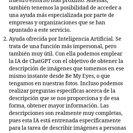
nuestro entorno más próximo. Además,
también tenemos la posibilidad de acceder a
una ayuda más especializada por parte de
empresas y organizaciones que se han
apuntado a este servicio.
Ayuda ofrecida por Inteligencia Artificial. Se
trata de una función más impersonal, pero
también muy útil. Con ella podemos emplear
la IA de ChatGPT con el objetivo de obtener la
descripción de imágenes que tomemos en ese
mismo instante desde Be My Eyes, o que
tengamos en nuestras fotos. Incluso podemos
realizar preguntas específicas acerca de la
descripción que se nos proporciona y de esa
forma, obtener mayor información. Las
descripciones son realmente muy completas,
pues esta IA está entrenada específicamente
para la tarea de describir imágenes a personas