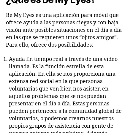
Be My Eyes es una aplicación para móvil que
ofrece ayuda a las personas ciegas y con baja
visión ante posibles situaciones en el día a día
en las que se requieren unos “ojitos amigos”.
Para ello, ofrece dos posibilidades:
Ayuda En tiempo real a través de una video
llamada. Es la función estrella de esta
aplicación. En ella se nos proporciona una
extensa red social en la que personas
voluntarias que ven bien nos asisten en
aquellos problemas que se nos puedan
presentar en el día a día. Estas personas
pueden pertenecer a la comunidad global de
voluntarios, o podemos crearnos nuestros
propios grupos de asistencia con gente de