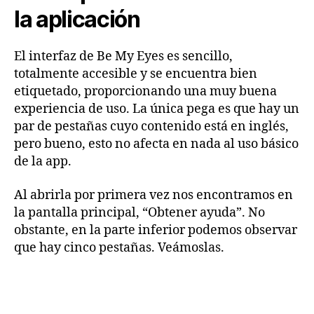
la aplicación
El interfaz de Be My Eyes es sencillo,
totalmente accesible y se encuentra bien
etiquetado, proporcionando una muy buena
experiencia de uso. La única pega es que hay un
par de pestañas cuyo contenido está en inglés,
pero bueno, esto no afecta en nada al uso básico
de la app.
Al abrirla por primera vez nos encontramos en
la pantalla principal, “Obtener ayuda”. No
obstante, en la parte inferior podemos observar
que hay cinco pestañas. Veámoslas.