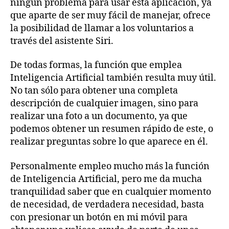
ningún problema para usar esta aplicación, ya
que aparte de ser muy fácil de manejar, ofrece
la posibilidad de llamar a los voluntarios a
través del asistente Siri.
De todas formas, la función que emplea
Inteligencia Artificial también resulta muy útil.
No tan sólo para obtener una completa
descripción de cualquier imagen, sino para
realizar una foto a un documento, ya que
podemos obtener un resumen rápido de este, o
realizar preguntas sobre lo que aparece en él.
Personalmente empleo mucho más la función
de Inteligencia Artificial, pero me da mucha
tranquilidad saber que en cualquier momento
de necesidad, de verdadera necesidad, basta
con presionar un botón en mi móvil para