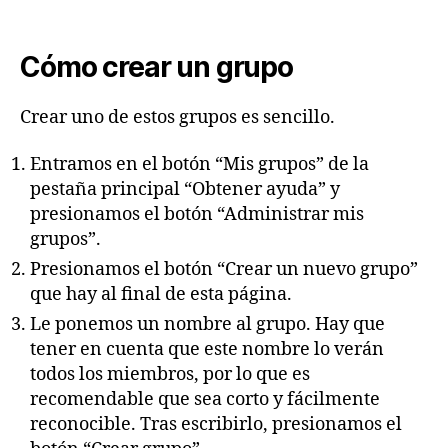
Cómo crear un grupo
Crear uno de estos grupos es sencillo.
Entramos en el botón “Mis grupos” de la
pestaña principal “Obtener ayuda” y
presionamos el botón “Administrar mis
grupos”.
Presionamos el botón “Crear un nuevo grupo”
que hay al final de esta página.
Le ponemos un nombre al grupo. Hay que
tener en cuenta que este nombre lo verán
todos los miembros, por lo que es
recomendable que sea corto y fácilmente
reconocible. Tras escribirlo, presionamos el