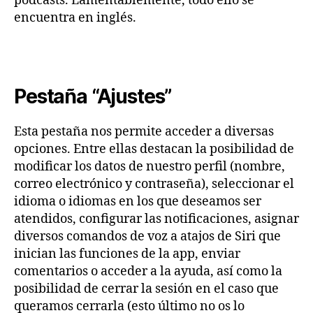
podcasts. Lamentablemente, todo ello se
encuentra en inglés.
Pestaña “Ajustes”
Esta pestaña nos permite acceder a diversas
opciones. Entre ellas destacan la posibilidad de
modificar los datos de nuestro perfil (nombre,
correo electrónico y contraseña), seleccionar el
idioma o idiomas en los que deseamos ser
atendidos, configurar las notificaciones, asignar
diversos comandos de voz a atajos de Siri que
inician las funciones de la app, enviar
comentarios o acceder a la ayuda, así como la
posibilidad de cerrar la sesión en el caso que
queramos cerrarla (esto último no os lo