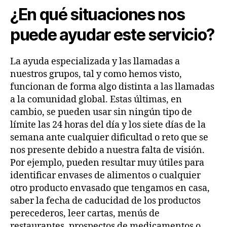
¿En qué situaciones nos
puede ayudar este servicio?
La ayuda especializada y las llamadas a
nuestros grupos, tal y como hemos visto,
funcionan de forma algo distinta a las llamadas
a la comunidad global. Estas últimas, en
cambio, se pueden usar sin ningún tipo de
límite las 24 horas del día y los siete días de la
semana ante cualquier dificultad o reto que se
nos presente debido a nuestra falta de visión.
Por ejemplo, pueden resultar muy útiles para
identificar envases de alimentos o cualquier
otro producto envasado que tengamos en casa,
saber la fecha de caducidad de los productos
perecederos, leer cartas, menús de
restaurantes, prospectos de medicamentos o