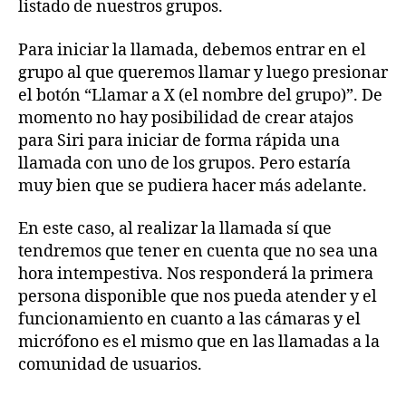
listado de nuestros grupos.
Para iniciar la llamada, debemos entrar en el
grupo al que queremos llamar y luego presionar
el botón “Llamar a X (el nombre del grupo)”. De
momento no hay posibilidad de crear atajos
para Siri para iniciar de forma rápida una
llamada con uno de los grupos. Pero estaría
muy bien que se pudiera hacer más adelante.
En este caso, al realizar la llamada sí que
tendremos que tener en cuenta que no sea una
hora intempestiva. Nos responderá la primera
persona disponible que nos pueda atender y el
funcionamiento en cuanto a las cámaras y el
micrófono es el mismo que en las llamadas a la
comunidad de usuarios.