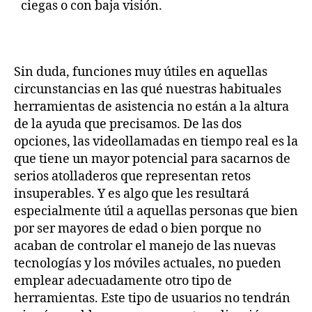
ciegas o con baja visión.
Sin duda, funciones muy útiles en aquellas
circunstancias en las qué nuestras habituales
herramientas de asistencia no están a la altura
de la ayuda que precisamos. De las dos
opciones, las videollamadas en tiempo real es la
que tiene un mayor potencial para sacarnos de
serios atolladeros que representan retos
insuperables. Y es algo que les resultará
especialmente útil a aquellas personas que bien
por ser mayores de edad o bien porque no
acaban de controlar el manejo de las nuevas
tecnologías y los móviles actuales, no pueden
emplear adecuadamente otro tipo de
herramientas. Este tipo de usuarios no tendrán