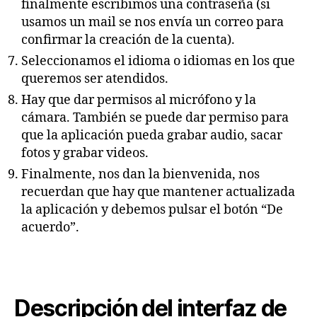
finalmente escribimos una contraseña (si
usamos un mail se nos envía un correo para
confirmar la creación de la cuenta).
Seleccionamos el idioma o idiomas en los que
queremos ser atendidos.
Hay que dar permisos al micrófono y la
cámara. También se puede dar permiso para
que la aplicación pueda grabar audio, sacar
fotos y grabar videos.
Finalmente, nos dan la bienvenida, nos
recuerdan que hay que mantener actualizada
la aplicación y debemos pulsar el botón “De
acuerdo”.
Descripción del interfaz de