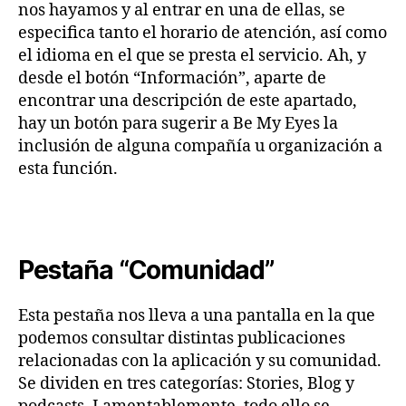
nos hayamos y al entrar en una de ellas, se
especifica tanto el horario de atención, así como
el idioma en el que se presta el servicio. Ah, y
desde el botón “Información”, aparte de
encontrar una descripción de este apartado,
hay un botón para sugerir a Be My Eyes la
inclusión de alguna compañía u organización a
esta función.
Pestaña “Comunidad”
Esta pestaña nos lleva a una pantalla en la que
podemos consultar distintas publicaciones
relacionadas con la aplicación y su comunidad.
Se dividen en tres categorías: Stories, Blog y