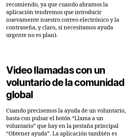
recomiendo, ya que cuando abramos la
aplicación tendremos que introducir
nuevamente nuestro correo electrónico y la
contraseña, y claro, si necesitamos ayuda
urgente no es plan).
Video llamadas con un
voluntario de la comunidad
global
Cuando precisemos la ayuda de un voluntario,
basta con pulsar el botón “Llama a un
voluntario” que hay en la pestaña principal
“Obtener ayuda”. La aplicación también es