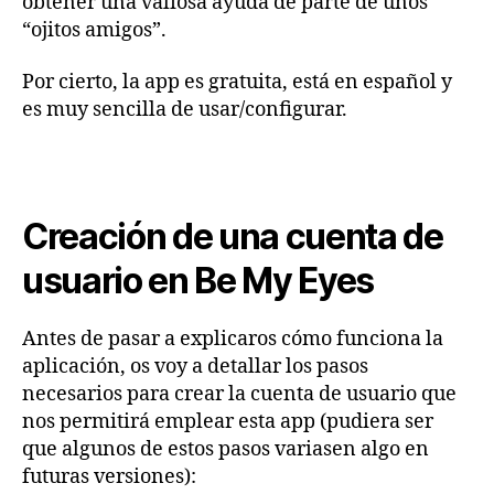
obtener una valiosa ayuda de parte de unos
“ojitos amigos”.
Por cierto, la app es gratuita, está en español y
es muy sencilla de usar/configurar.
Creación de una cuenta de
usuario en Be My Eyes
Antes de pasar a explicaros cómo funciona la
aplicación, os voy a detallar los pasos
necesarios para crear la cuenta de usuario que
nos permitirá emplear esta app (pudiera ser
que algunos de estos pasos variasen algo en
futuras versiones):