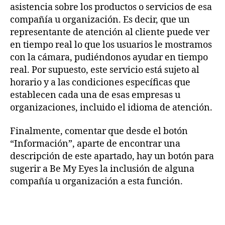
asistencia sobre los productos o servicios de esa
compañía u organización. Es decir, que un
representante de atención al cliente puede ver
en tiempo real lo que los usuarios le mostramos
con la cámara, pudiéndonos ayudar en tiempo
real. Por supuesto, este servicio está sujeto al
horario y a las condiciones específicas que
establecen cada una de esas empresas u
organizaciones, incluido el idioma de atención.
Finalmente, comentar que desde el botón
“Información”, aparte de encontrar una
descripción de este apartado, hay un botón para
sugerir a Be My Eyes la inclusión de alguna
compañía u organización a esta función.