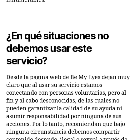
innumerables.
¿En qué situaciones no
debemos usar este
servicio?
Desde la página web de Be My Eyes dejan muy
claro que al usar su servicio estamos
conectando con personas voluntarias, pero al
fin y al cabo desconocidas, de las cuales no
pueden garantizar la calidad de su ayuda ni
asumir responsabilidad por ninguna de sus
acciones. Por lo tanto, recomiendan que bajo
ninguna circunstancia debemos compartir
contenido desnudo, ilegal o sexual a través de