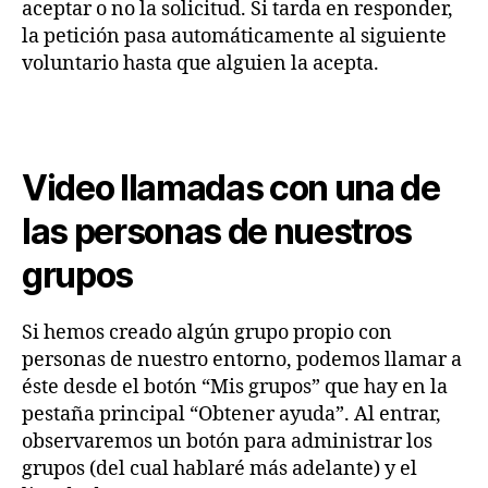
aceptar o no la solicitud. Si tarda en responder,
la petición pasa automáticamente al siguiente
voluntario hasta que alguien la acepta.
Video llamadas con una de
las personas de nuestros
grupos
Si hemos creado algún grupo propio con
personas de nuestro entorno, podemos llamar a
éste desde el botón “Mis grupos” que hay en la
pestaña principal “Obtener ayuda”. Al entrar,
observaremos un botón para administrar los
grupos (del cual hablaré más adelante) y el