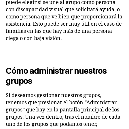
puede elegir si se une al grupo como persona
con discapacidad visual que solicitará ayuda, o
como persona que ve bien que proporcionará la
asistencia. Esto puede ser muy útil en el caso de
familias en las que hay más de una persona
ciega o con baja visión.
Cómo administrar nuestros
grupos
Si deseamos gestionar nuestros grupos,
tenemos que presionar el botón “Administrar
grupos” que hay en la pantalla principal de los
grupos. Una vez dentro, tras el nombre de cada
uno de los grupos que podamos tener,