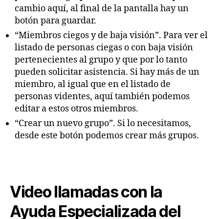
cambio aquí, al final de la pantalla hay un
botón para guardar.
“Miembros ciegos y de baja visión”. Para ver el
listado de personas ciegas o con baja visión
pertenecientes al grupo y que por lo tanto
pueden solicitar asistencia. Si hay más de un
miembro, al igual que en el listado de
personas videntes, aquí también podemos
editar a estos otros miembros.
“Crear un nuevo grupo”. Si lo necesitamos,
desde este botón podemos crear más grupos.
Video llamadas con la
Ayuda Especializada del