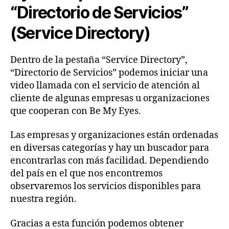
“Directorio de Servicios”
(Service Directory)
Dentro de la pestaña “Service Directory”,
“Directorio de Servicios” podemos iniciar una
video llamada con el servicio de atención al
cliente de algunas empresas u organizaciones
que cooperan con Be My Eyes.
Las empresas y organizaciones están ordenadas
en diversas categorías y hay un buscador para
encontrarlas con más facilidad. Dependiendo
del país en el que nos encontremos
observaremos los servicios disponibles para
nuestra región.
Gracias a esta función podemos obtener