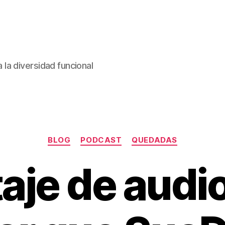
la diversidad funcional
Categorías
BLOG
PODCAST
QUEDADAS
aje de audio