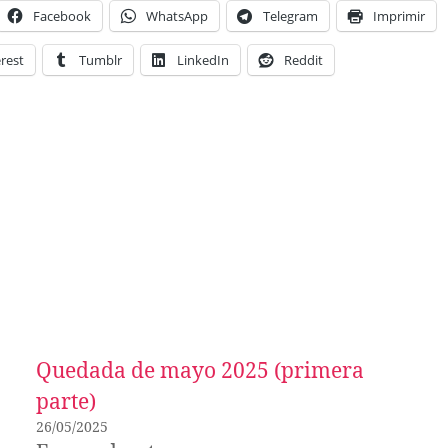
Facebook
WhatsApp
Telegram
Imprimir
rest
Tumblr
LinkedIn
Reddit
Quedada de mayo 2025 (primera
parte)
26/05/2025