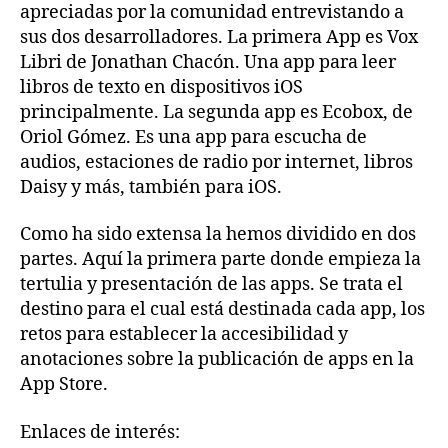
(Primera
apreciadas por la comunidad entrevistando a
parte)
sus dos desarrolladores. La primera App es Vox
Libri de Jonathan Chacón. Una app para leer
libros de texto en dispositivos iOS
principalmente. La segunda app es Ecobox, de
Oriol Gómez. Es una app para escucha de
audios, estaciones de radio por internet, libros
Daisy y más, también para iOS.
Como ha sido extensa la hemos dividido en dos
partes. Aquí la primera parte donde empieza la
tertulia y presentación de las apps. Se trata el
destino para el cual está destinada cada app, los
retos para establecer la accesibilidad y
anotaciones sobre la publicación de apps en la
App Store.
Enlaces de interés: