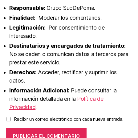
Responsable:
Grupo SucDePoma.
Finalidad:
Moderar los comentarios.
Legitimación:
Por consentimiento del
interesado.
Destinatarios y encargados de tratamiento:
No se ceden o comunican datos a terceros para
prestar este servicio.
Derechos:
Acceder, rectificar y suprimir los
datos.
Información Adicional:
Puede consultar la
información detallada en la
Política de
Privacidad
.
Recibir un correo electrónico con cada nueva entrada.