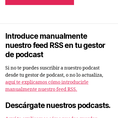
Introduce manualmente
nuestro feed RSS en tu gestor
de podcast
Si no te puedes suscribir a nuestro podcast
desde tu gestor de podcast, o no lo actualiza,
aquí te explicamos cómo introducirle
manualmente nuestro feed RSS.
Descárgate nuestros podcasts.