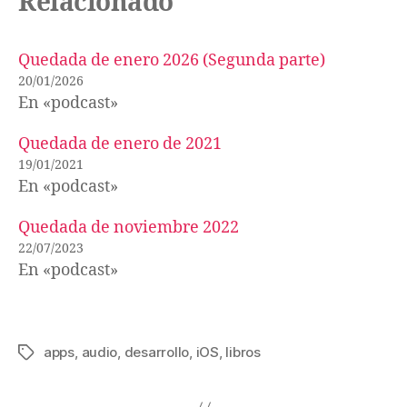
Relacionado
Quedada de enero 2026 (Segunda parte)
20/01/2026
En «podcast»
Quedada de enero de 2021
19/01/2021
En «podcast»
Quedada de noviembre 2022
22/07/2023
En «podcast»
apps
,
audio
,
desarrollo
,
iOS
,
libros
Etiquetas