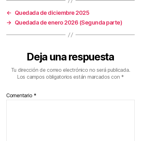
←
Quedada de diciembre 2025
→
Quedada de enero 2026 (Segunda parte)
Deja una respuesta
Tu dirección de correo electrónico no será publicada.
Los campos obligatorios están marcados con
*
Comentario
*