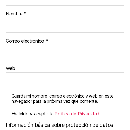
Nombre
*
Correo electrónico
*
Web
Guarda mi nombre, correo electrónico y web en este
navegador para la próxima vez que comente.
He leído y acepto la
Política de Privacidad
.
Información básica sobre protección de datos