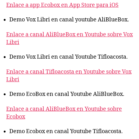
Enlace a app Ecobox en App Store para iOS
Demo Vox Libri en canal youtube AliBlueBox.
Enlace a canal AliBlueBox en Youtube sobre Vox
Libri
Demo Vox Libri en canal Youtube Tifloacosta.
Enlace a canal Tifloacosta en Youtube sobre Vox
Libri
Demo EcoBox en canal Youtube AliBlueBox.
Enlace a canal AliBlueBox en Youtube sobre
Ecobox
Demo Ecobox en canal Youtube Tifloacosta.