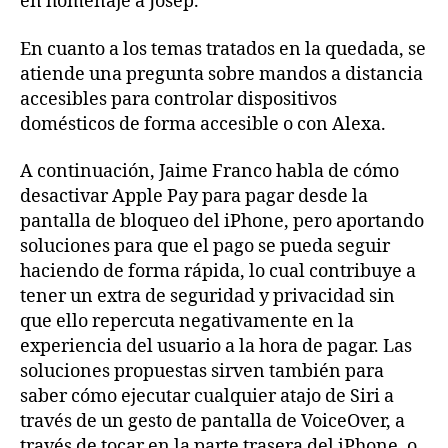
en homenaje a Josep.
En cuanto a los temas tratados en la quedada, se
atiende una pregunta sobre mandos a distancia
accesibles para controlar dispositivos
domésticos de forma accesible o con Alexa.
A continuación, Jaime Franco habla de cómo
desactivar Apple Pay para pagar desde la
pantalla de bloqueo del iPhone, pero aportando
soluciones para que el pago se pueda seguir
haciendo de forma rápida, lo cual contribuye a
tener un extra de seguridad y privacidad sin
que ello repercuta negativamente en la
experiencia del usuario a la hora de pagar. Las
soluciones propuestas sirven también para
saber cómo ejecutar cualquier atajo de Siri a
través de un gesto de pantalla de VoiceOver, a
través de tocar en la parte trasera del iPhone, o