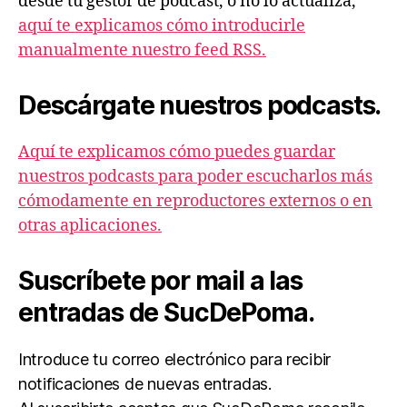
desde tu gestor de podcast, o no lo actualiza,
aquí te explicamos cómo introducirle
manualmente nuestro feed RSS.
Descárgate nuestros podcasts.
Aquí te explicamos cómo puedes guardar
nuestros podcasts para poder escucharlos más
cómodamente en reproductores externos o en
otras aplicaciones.
Suscríbete por mail a las
entradas de SucDePoma.
Introduce tu correo electrónico para recibir
notificaciones de nuevas entradas.