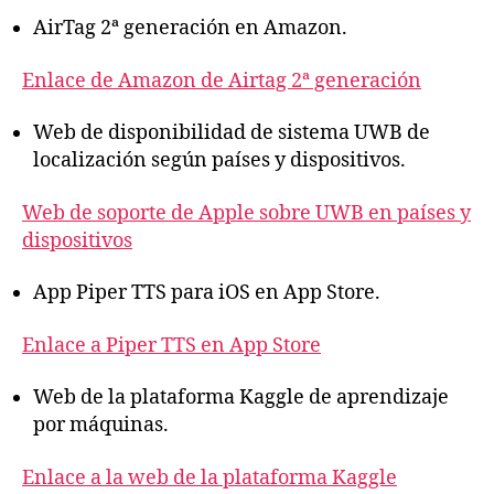
AirTag 2ª generación en Amazon.
Enlace de Amazon de Airtag 2ª generación
Web de disponibilidad de sistema UWB de
localización según países y dispositivos.
Web de soporte de Apple sobre UWB en países y
dispositivos
App Piper TTS para iOS en App Store.
Enlace a Piper TTS en App Store
Web de la plataforma Kaggle de aprendizaje
por máquinas.
Enlace a la web de la plataforma Kaggle