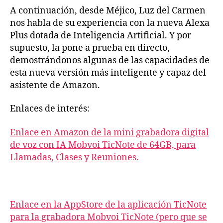
A continuación, desde Méjico, Luz del Carmen
nos habla de su experiencia con la nueva Alexa
Plus dotada de Inteligencia Artificial. Y por
supuesto, la pone a prueba en directo,
demostrándonos algunas de las capacidades de
esta nueva versión más inteligente y capaz del
asistente de Amazon.
Enlaces de interés:
Enlace en Amazon de la mini grabadora digital
de voz con IA Mobvoi TicNote de 64GB, para
Llamadas, Clases y Reuniones.
Enlace en la AppStore de la aplicación TicNote
para la grabadora Mobvoi TicNote (pero que se