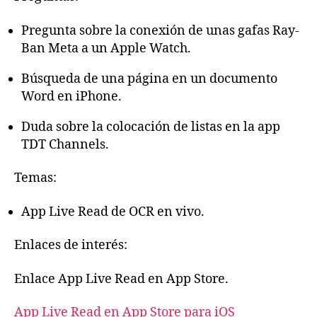
Pregunta sobre la conexión de unas gafas Ray-
Ban Meta a un Apple Watch.
Búsqueda de una página en un documento
Word en iPhone.
Duda sobre la colocación de listas en la app
TDT Channels.
Temas:
App Live Read de OCR en vivo.
Enlaces de interés:
Enlace App Live Read en App Store.
App Live Read en App Store para iOS