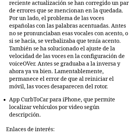
reciente actualización se han corregido un par
de errores que se mencionan en la quedada.
Por un lado, el problema de las voces
españolas con las palabras acentuadas. Antes
no se pronunciaban esas vocales con acento, o
si se hacía, se verbalizaba que tenía acento.
También se ha solucionado el ajuste de la
velocidad de las voces en la configuración de
voiceOVer. Antes se graduaba a la inversa y
ahora ya va bien. Lamentablemente,
permanece el error de que al reiniciar el
móvil, las voces desaparecen del rotor.
App CurbToCar para iPhone, que permite
localizar vehículos por video según
descripción.
Enlaces de interés: