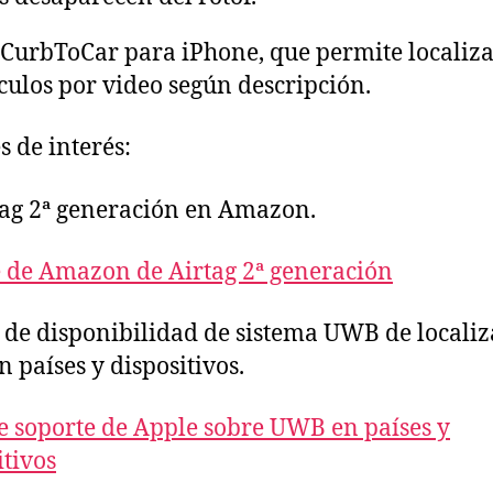
CurbToCar para iPhone, que permite localiz
culos por video según descripción.
s de interés:
ag 2ª generación en Amazon.
 de Amazon de Airtag 2ª generación
de disponibilidad de sistema UWB de localiz
n países y dispositivos.
 soporte de Apple sobre UWB en países y
itivos