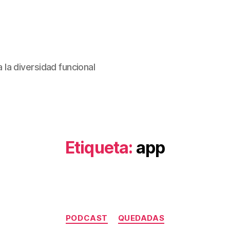
la diversidad funcional
Etiqueta:
app
Categorías
PODCAST
QUEDADAS