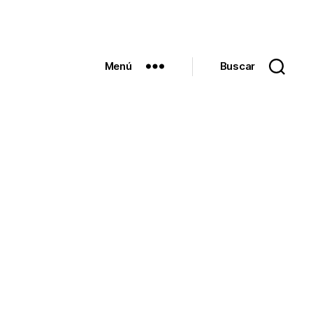
Menú
Buscar