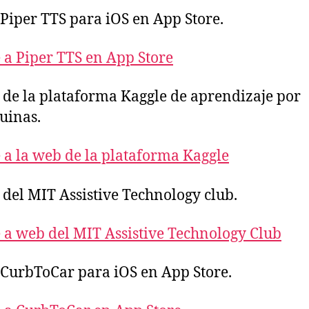
Piper TTS para iOS en App Store.
 a Piper TTS en App Store
de la plataforma Kaggle de aprendizaje por
uinas.
 a la web de la plataforma Kaggle
del MIT Assistive Technology club.
 a web del MIT Assistive Technology Club
CurbToCar para iOS en App Store.