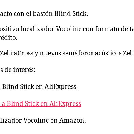
acto con el bastón Blind Stick.
ositivo localizador Vocolinc con formato de t
rédito.
ZebraCross y nuevos semáforos acústicos Zeb
s de interés:
 Blind Stick en AliExpress.
 a Blind Stick en AliExpress
lizador Vocolinc en Amazon.