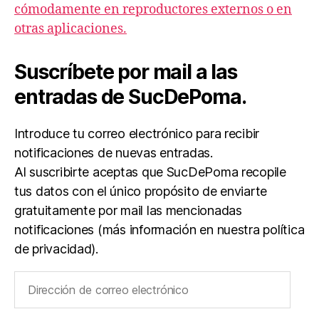
cómodamente en reproductores externos o en
otras aplicaciones.
Suscríbete por mail a las
entradas de SucDePoma.
Introduce tu correo electrónico para recibir
notificaciones de nuevas entradas.
Al suscribirte aceptas que SucDePoma recopile
tus datos con el único propósito de enviarte
gratuitamente por mail las mencionadas
notificaciones (más información en nuestra política
de privacidad).
Dirección
de
correo