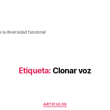
la diversidad funcional
Etiqueta:
Clonar voz
Categorías
ARTÍCULOS