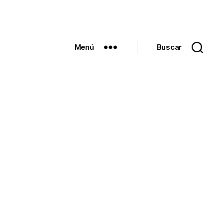
Menú
Buscar