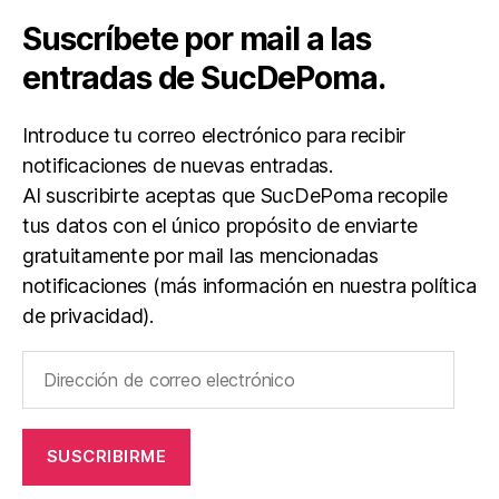
Suscríbete por mail a las
entradas de SucDePoma.
Introduce tu correo electrónico para recibir
notificaciones de nuevas entradas.
Al suscribirte aceptas que SucDePoma recopile
tus datos con el único propósito de enviarte
gratuitamente por mail las mencionadas
notificaciones (más información en nuestra política
de privacidad).
Dirección
de
correo
electrónico
SUSCRIBIRME