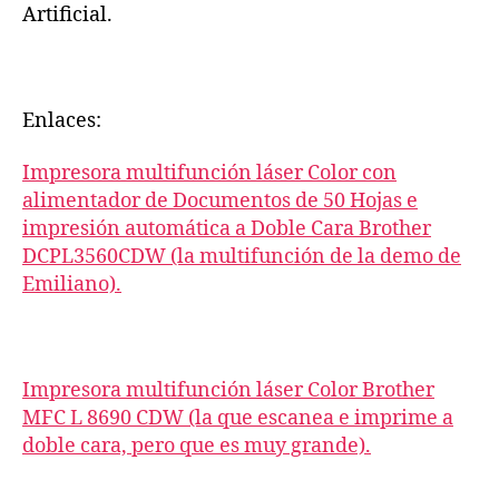
Artificial.
Enlaces:
Impresora multifunción láser Color con
alimentador de Documentos de 50 Hojas e
impresión automática a Doble Cara Brother
DCPL3560CDW (la multifunción de la demo de
Emiliano).
Impresora multifunción láser Color Brother
MFC L 8690 CDW (la que escanea e imprime a
doble cara, pero que es muy grande).