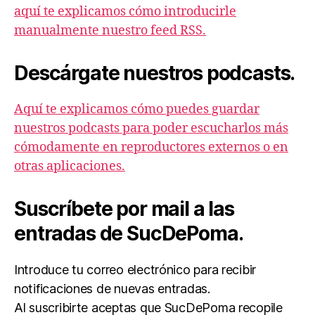
aquí te explicamos cómo introducirle
manualmente nuestro feed RSS.
Descárgate nuestros podcasts.
Aquí te explicamos cómo puedes guardar
nuestros podcasts para poder escucharlos más
cómodamente en reproductores externos o en
otras aplicaciones.
Suscríbete por mail a las
entradas de SucDePoma.
Introduce tu correo electrónico para recibir
notificaciones de nuevas entradas.
Al suscribirte aceptas que SucDePoma recopile