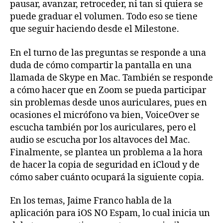
pausar, avanzar, retroceder, ni tan si quiera se
puede graduar el volumen. Todo eso se tiene
que seguir haciendo desde el Milestone.
En el turno de las preguntas se responde a una
duda de cómo compartir la pantalla en una
llamada de Skype en Mac. También se responde
a cómo hacer que en Zoom se pueda participar
sin problemas desde unos auriculares, pues en
ocasiones el micrófono va bien, VoiceOver se
escucha también por los auriculares, pero el
audio se escucha por los altavoces del Mac.
Finalmente, se plantea un problema a la hora
de hacer la copia de seguridad en iCloud y de
cómo saber cuánto ocupará la siguiente copia.
En los temas, Jaime Franco habla de la
aplicación para iOS NO Espam, lo cual inicia un