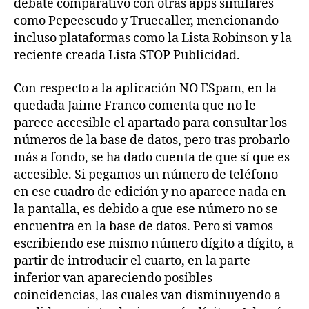
debate comparativo con otras apps similares
como Pepeescudo y Truecaller, mencionando
incluso plataformas como la Lista Robinson y la
reciente creada Lista STOP Publicidad.
Con respecto a la aplicación NO ESpam, en la
quedada Jaime Franco comenta que no le
parece accesible el apartado para consultar los
números de la base de datos, pero tras probarlo
más a fondo, se ha dado cuenta de que sí que es
accesible. Si pegamos un número de teléfono
en ese cuadro de edición y no aparece nada en
la pantalla, es debido a que ese número no se
encuentra en la base de datos. Pero si vamos
escribiendo ese mismo número dígito a dígito, a
partir de introducir el cuarto, en la parte
inferior van apareciendo posibles
coincidencias, las cuales van disminuyendo a