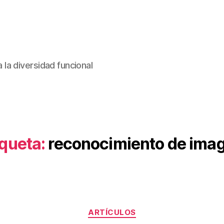
la diversidad funcional
iqueta:
reconocimiento de ima
Categorías
ARTÍCULOS