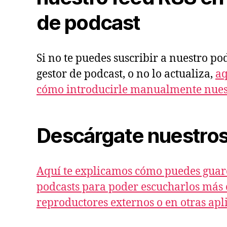
de podcast
Si no te puedes suscribir a nuestro po
gestor de podcast, o no lo actualiza,
aq
cómo introducirle manualmente nuest
Descárgate nuestros
Aquí te explicamos cómo puedes guar
podcasts para poder escucharlos má
reproductores externos o en otras apl