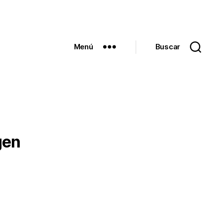
Menú
Buscar
gen