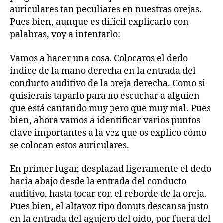
auriculares tan peculiares en nuestras orejas.
Pues bien, aunque es difícil explicarlo con
palabras, voy a intentarlo:
Vamos a hacer una cosa. Colocaros el dedo
índice de la mano derecha en la entrada del
conducto auditivo de la oreja derecha. Como si
quisierais taparlo para no escuchar a alguien
que está cantando muy pero que muy mal. Pues
bien, ahora vamos a identificar varios puntos
clave importantes a la vez que os explico cómo
se colocan estos auriculares.
En primer lugar, desplazad ligeramente el dedo
hacia abajo desde la entrada del conducto
auditivo, hasta tocar con el reborde de la oreja.
Pues bien, el altavoz tipo donuts descansa justo
en la entrada del agujero del oído, por fuera del