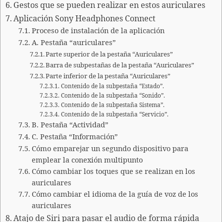
Gestos que se pueden realizar en estos auriculares
Aplicación Sony Headphones Connect
Proceso de instalación de la aplicación
A. Pestaña “auriculares”
Parte superior de la pestaña “Auriculares”
Barra de subpestañas de la pestaña “Auriculares”
Parte inferior de la pestaña “Auriculares”
Contenido de la subpestaña “Estado”.
Contenido de la subpestaña “Sonido”.
Contenido de la subpestaña Sistema”.
Contenido de la subpestaña “Servicio”.
B. Pestaña “Actividad”
C. Pestaña “Información”
Cómo emparejar un segundo dispositivo para
emplear la conexión multipunto
Cómo cambiar los toques que se realizan en los
auriculares
Cómo cambiar el idioma de la guía de voz de los
auriculares
Atajo de Siri para pasar el audio de forma rápida