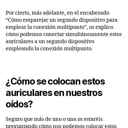
Por cierto, más adelante, en el encabezado
“Cómo emparejar un segundo dispositivo para
emplear la conexión multipunto”, os explico
cómo podemos conectar simultáneamente estos
auriculares a un segundo dispositivo
empleando la conexión multipunto.
¿Cómo se colocan estos
auriculares en nuestros
oídos?
Seguro que más de uno o una os estaréis
preguntando cómo nos podemos colocar estos