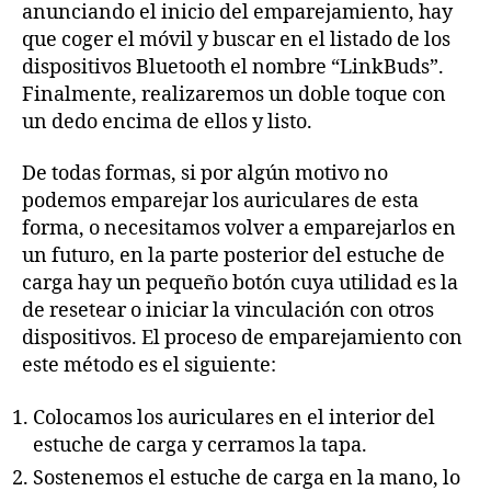
anunciando el inicio del emparejamiento, hay
que coger el móvil y buscar en el listado de los
dispositivos Bluetooth el nombre “LinkBuds”.
Finalmente, realizaremos un doble toque con
un dedo encima de ellos y listo.
De todas formas, si por algún motivo no
podemos emparejar los auriculares de esta
forma, o necesitamos volver a emparejarlos en
un futuro, en la parte posterior del estuche de
carga hay un pequeño botón cuya utilidad es la
de resetear o iniciar la vinculación con otros
dispositivos. El proceso de emparejamiento con
este método es el siguiente:
Colocamos los auriculares en el interior del
estuche de carga y cerramos la tapa.
Sostenemos el estuche de carga en la mano, lo