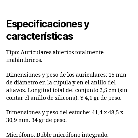
Especificaciones y
características
Tipo: Auriculares abiertos totalmente
inalámbricos.
Dimensiones y peso de los auriculares: 15 mm
de diámetro en la cúpula y en el anillo del
altavoz. Longitud total del conjunto 2,5 cm (sin
contar el anillo de silicona). Y 4,1 gr de peso.
Dimensiones y peso del estuche: 41,4 x 48,5 x
30,9 mm. 34 gr de peso.
Micrófono: Doble micrófono integrado.