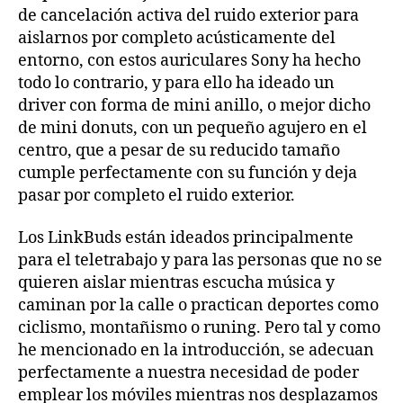
de cancelación activa del ruido exterior para
aislarnos por completo acústicamente del
entorno, con estos auriculares Sony ha hecho
todo lo contrario, y para ello ha ideado un
driver con forma de mini anillo, o mejor dicho
de mini donuts, con un pequeño agujero en el
centro, que a pesar de su reducido tamaño
cumple perfectamente con su función y deja
pasar por completo el ruido exterior.
Los LinkBuds están ideados principalmente
para el teletrabajo y para las personas que no se
quieren aislar mientras escucha música y
caminan por la calle o practican deportes como
ciclismo, montañismo o runing. Pero tal y como
he mencionado en la introducción, se adecuan
perfectamente a nuestra necesidad de poder
emplear los móviles mientras nos desplazamos