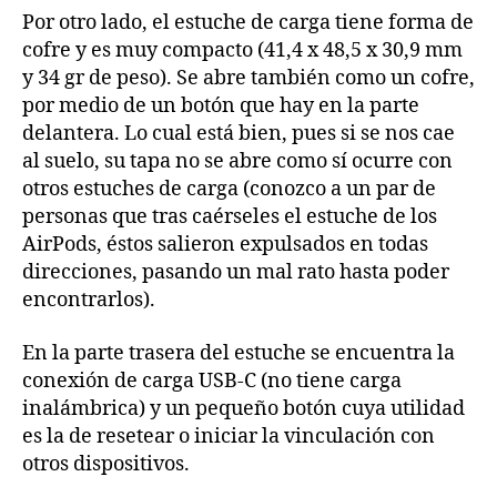
Por otro lado, el estuche de carga tiene forma de
cofre y es muy compacto (41,4 x 48,5 x 30,9 mm
y 34 gr de peso). Se abre también como un cofre,
por medio de un botón que hay en la parte
delantera. Lo cual está bien, pues si se nos cae
al suelo, su tapa no se abre como sí ocurre con
otros estuches de carga (conozco a un par de
personas que tras caérseles el estuche de los
AirPods, éstos salieron expulsados en todas
direcciones, pasando un mal rato hasta poder
encontrarlos).
En la parte trasera del estuche se encuentra la
conexión de carga USB-C (no tiene carga
inalámbrica) y un pequeño botón cuya utilidad
es la de resetear o iniciar la vinculación con
otros dispositivos.