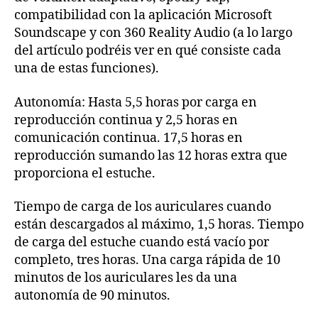
compatibilidad con la aplicación Microsoft
Soundscape y con 360 Reality Audio (a lo largo
del artículo podréis ver en qué consiste cada
una de estas funciones).
Autonomía: Hasta 5,5 horas por carga en
reproducción continua y 2,5 horas en
comunicación continua. 17,5 horas en
reproducción sumando las 12 horas extra que
proporciona el estuche.
Tiempo de carga de los auriculares cuando
están descargados al máximo, 1,5 horas. Tiempo
de carga del estuche cuando está vacío por
completo, tres horas. Una carga rápida de 10
minutos de los auriculares les da una
autonomía de 90 minutos.