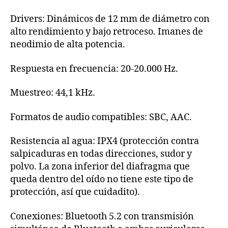
Drivers: Dinámicos de 12 mm de diámetro con
alto rendimiento y bajo retroceso. Imanes de
neodimio de alta potencia.
Respuesta en frecuencia: 20-20.000 Hz.
Muestreo: 44,1 kHz.
Formatos de audio compatibles: SBC, AAC.
Resistencia al agua: IPX4 (protección contra
salpicaduras en todas direcciones, sudor y
polvo. La zona inferior del diafragma que
queda dentro del oído no tiene este tipo de
protección, así que cuidadito).
Conexiones: Bluetooth 5.2 con transmisión