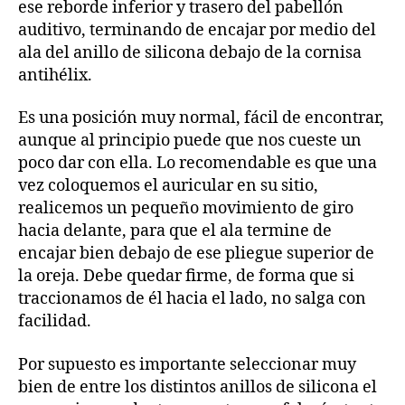
ese reborde inferior y trasero del pabellón
auditivo, terminando de encajar por medio del
ala del anillo de silicona debajo de la cornisa
antihélix.
Es una posición muy normal, fácil de encontrar,
aunque al principio puede que nos cueste un
poco dar con ella. Lo recomendable es que una
vez coloquemos el auricular en su sitio,
realicemos un pequeño movimiento de giro
hacia delante, para que el ala termine de
encajar bien debajo de ese pliegue superior de
la oreja. Debe quedar firme, de forma que si
traccionamos de él hacia el lado, no salga con
facilidad.
Por supuesto es importante seleccionar muy
bien de entre los distintos anillos de silicona el