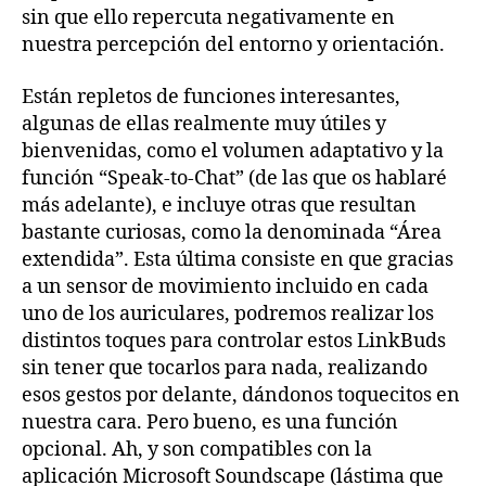
sin que ello repercuta negativamente en
nuestra percepción del entorno y orientación.
Están repletos de funciones interesantes,
algunas de ellas realmente muy útiles y
bienvenidas, como el volumen adaptativo y la
función “Speak-to-Chat” (de las que os hablaré
más adelante), e incluye otras que resultan
bastante curiosas, como la denominada “Área
extendida”. Esta última consiste en que gracias
a un sensor de movimiento incluido en cada
uno de los auriculares, podremos realizar los
distintos toques para controlar estos LinkBuds
sin tener que tocarlos para nada, realizando
esos gestos por delante, dándonos toquecitos en
nuestra cara. Pero bueno, es una función
opcional. Ah, y son compatibles con la
aplicación Microsoft Soundscape (lástima que