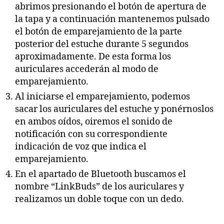
abrimos presionando el botón de apertura de
la tapa y a continuación mantenemos pulsado
el botón de emparejamiento de la parte
posterior del estuche durante 5 segundos
aproximadamente. De esta forma los
auriculares accederán al modo de
emparejamiento.
Al iniciarse el emparejamiento, podemos
sacar los auriculares del estuche y ponérnoslos
en ambos oídos, oiremos el sonido de
notificación con su correspondiente
indicación de voz que indica el
emparejamiento.
En el apartado de Bluetooth buscamos el
nombre “LinkBuds” de los auriculares y
realizamos un doble toque con un dedo.