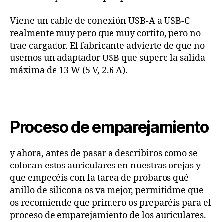
Viene un cable de conexión USB-A a USB-C
realmente muy pero que muy cortito, pero no
trae cargador. El fabricante advierte de que no
usemos un adaptador USB que supere la salida
máxima de 13 W (5 V, 2.6 A).
Proceso de emparejamiento
y ahora, antes de pasar a describiros como se
colocan estos auriculares en nuestras orejas y
que empecéis con la tarea de probaros qué
anillo de silicona os va mejor, permitidme que
os recomiende que primero os preparéis para el
proceso de emparejamiento de los auriculares.