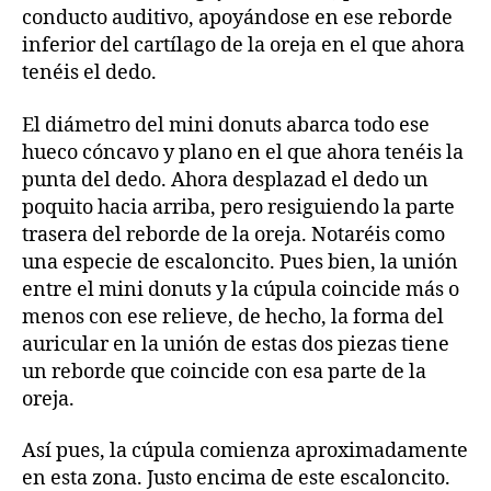
conducto auditivo, apoyándose en ese reborde
inferior del cartílago de la oreja en el que ahora
tenéis el dedo.
El diámetro del mini donuts abarca todo ese
hueco cóncavo y plano en el que ahora tenéis la
punta del dedo. Ahora desplazad el dedo un
poquito hacia arriba, pero resiguiendo la parte
trasera del reborde de la oreja. Notaréis como
una especie de escaloncito. Pues bien, la unión
entre el mini donuts y la cúpula coincide más o
menos con ese relieve, de hecho, la forma del
auricular en la unión de estas dos piezas tiene
un reborde que coincide con esa parte de la
oreja.
Así pues, la cúpula comienza aproximadamente
en esta zona. Justo encima de este escaloncito.