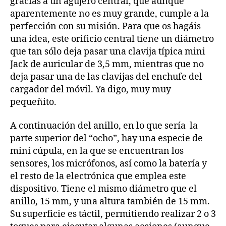
gracias a un agujero central, que aunque
aparentemente no es muy grande, cumple a la
perfección con su misión. Para que os hagáis
una idea, este orificio central tiene un diámetro
que tan sólo deja pasar una clavija típica mini
Jack de auricular de 3,5 mm, mientras que no
deja pasar una de las clavijas del enchufe del
cargador del móvil. Ya digo, muy muy
pequeñito.
A continuación del anillo, en lo que sería la
parte superior del “ocho”, hay una especie de
mini cúpula, en la que se encuentran los
sensores, los micrófonos, así como la batería y
el resto de la electrónica que emplea este
dispositivo. Tiene el mismo diámetro que el
anillo, 15 mm, y una altura también de 15 mm.
Su superficie es táctil, permitiendo realizar 2 o 3