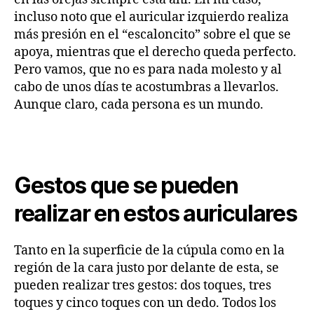
incluso noto que el auricular izquierdo realiza
más presión en el “escaloncito” sobre el que se
apoya, mientras que el derecho queda perfecto.
Pero vamos, que no es para nada molesto y al
cabo de unos días te acostumbras a llevarlos.
Aunque claro, cada persona es un mundo.
Gestos que se pueden
realizar en estos auriculares
Tanto en la superficie de la cúpula como en la
región de la cara justo por delante de esta, se
pueden realizar tres gestos: dos toques, tres
toques y cinco toques con un dedo. Todos los