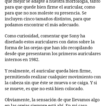
que mejor se adapte a nuestra morfología, tanto
para que quede bien firme el auricular, como
para que no nos moleste su presencia. Se
incluyen cinco tamaños distintos, para que
podamos encontrar el más adecuado.
Como curiosidad, comentar que Sony ha
diseñado estos auriculares con datos sobre la
forma de las orejas que han ido recopilando
desde que presentaron los primeros auriculares
internos en 1982.
Y realmente, el auricular queda bien firme,
permitiendo realizar cualquier movimiento con
la cabeza sin que éste se mueva o se caiga. Y si
se mueve, es que no está bien colocado.
Obviamente, la sensación de que llevamos algo
en las orejas siempre está ahí. En mi caso,