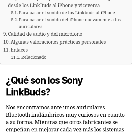
desde los LinkBuds al iPhone y viceversa
Para pasar el sonido de los Linkbuds al iPhone
Para pasar el sonido del iPhone nuevamente a los
auriculares
Calidad de audio y del micrófono
Algunas valoraciones prácticas personales
Enlaces
Relacionado
¿Qué son los Sony
LinkBuds?
Nos encontramos ante unos auriculares
Bluetooth inalámbricos muy curiosos en cuanto
a su forma. Mientras que otros fabricantes se
empeñan en mejorar cada vez más los sistemas