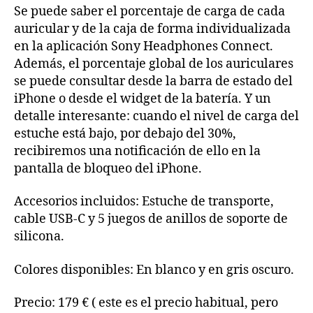
Se puede saber el porcentaje de carga de cada
auricular y de la caja de forma individualizada
en la aplicación Sony Headphones Connect.
Además, el porcentaje global de los auriculares
se puede consultar desde la barra de estado del
iPhone o desde el widget de la batería. Y un
detalle interesante: cuando el nivel de carga del
estuche está bajo, por debajo del 30%,
recibiremos una notificación de ello en la
pantalla de bloqueo del iPhone.
Accesorios incluidos: Estuche de transporte,
cable USB-C y 5 juegos de anillos de soporte de
silicona.
Colores disponibles: En blanco y en gris oscuro.
Precio: 179 € ( este es el precio habitual, pero