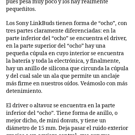
pues pesa muy poco y los hay realmente
pequeñitos.
Los Sony LinkBuds tienen forma de “ocho”, con
tres partes claramente diferenciadas: en la
parte inferior del “ocho” se encuentra el driver,
en la parte superior del “ocho” hay una
pequeña cúpula en cuyo interior se encuentra
la batería y toda la electrónica, y finalmente,
hay un anillo de silicona que circunda la cúpula
y del cual sale un ala que permite un anclaje
más firme en nuestros oídos. Veámoslo con más
detenimiento.
El driver o altavoz se encuentra en la parte
inferior del “ocho”. Tiene forma de anillo, o
mejor dicho, de mini donuts, y tiene un
diámetro de 15 mm. Deja pasar el ruido exterior