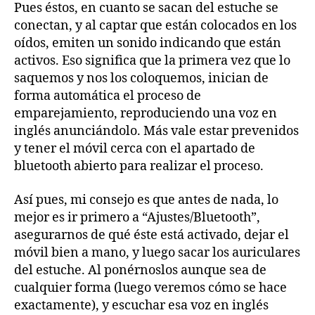
Pues éstos, en cuanto se sacan del estuche se
conectan, y al captar que están colocados en los
oídos, emiten un sonido indicando que están
activos. Eso significa que la primera vez que lo
saquemos y nos los coloquemos, inician de
forma automática el proceso de
emparejamiento, reproduciendo una voz en
inglés anunciándolo. Más vale estar prevenidos
y tener el móvil cerca con el apartado de
bluetooth abierto para realizar el proceso.
Así pues, mi consejo es que antes de nada, lo
mejor es ir primero a “Ajustes/Bluetooth”,
asegurarnos de qué éste está activado, dejar el
móvil bien a mano, y luego sacar los auriculares
del estuche. Al ponérnoslos aunque sea de
cualquier forma (luego veremos cómo se hace
exactamente), y escuchar esa voz en inglés