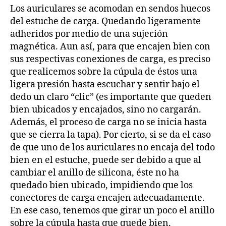
Los auriculares se acomodan en sendos huecos
del estuche de carga. Quedando ligeramente
adheridos por medio de una sujeción
magnética. Aun así, para que encajen bien con
sus respectivas conexiones de carga, es preciso
que realicemos sobre la cúpula de éstos una
ligera presión hasta escuchar y sentir bajo el
dedo un claro “clic” (es importante que queden
bien ubicados y encajados, sino no cargarán.
Además, el proceso de carga no se inicia hasta
que se cierra la tapa). Por cierto, si se da el caso
de que uno de los auriculares no encaja del todo
bien en el estuche, puede ser debido a que al
cambiar el anillo de silicona, éste no ha
quedado bien ubicado, impidiendo que los
conectores de carga encajen adecuadamente.
En ese caso, tenemos que girar un poco el anillo
sobre la cúpula hasta que quede bien.