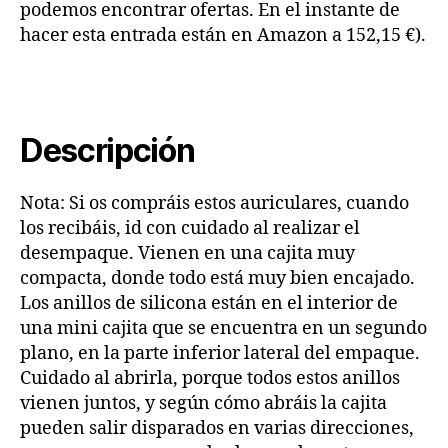
podemos encontrar ofertas. En el instante de
hacer esta entrada están en Amazon a 152,15 €).
Descripción
Nota: Si os compráis estos auriculares, cuando
los recibáis, id con cuidado al realizar el
desempaque. Vienen en una cajita muy
compacta, donde todo está muy bien encajado.
Los anillos de silicona están en el interior de
una mini cajita que se encuentra en un segundo
plano, en la parte inferior lateral del empaque.
Cuidado al abrirla, porque todos estos anillos
vienen juntos, y según cómo abráis la cajita
pueden salir disparados en varias direcciones,