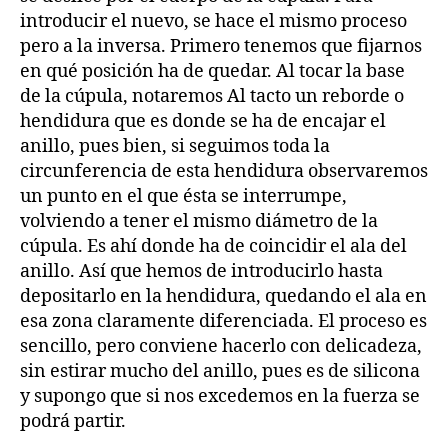
introducir el nuevo, se hace el mismo proceso
pero a la inversa. Primero tenemos que fijarnos
en qué posición ha de quedar. Al tocar la base
de la cúpula, notaremos Al tacto un reborde o
hendidura que es donde se ha de encajar el
anillo, pues bien, si seguimos toda la
circunferencia de esta hendidura observaremos
un punto en el que ésta se interrumpe,
volviendo a tener el mismo diámetro de la
cúpula. Es ahí donde ha de coincidir el ala del
anillo. Así que hemos de introducirlo hasta
depositarlo en la hendidura, quedando el ala en
esa zona claramente diferenciada. El proceso es
sencillo, pero conviene hacerlo con delicadeza,
sin estirar mucho del anillo, pues es de silicona
y supongo que si nos excedemos en la fuerza se
podrá partir.