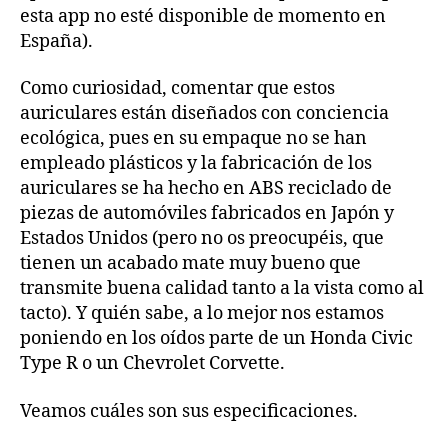
esta app no esté disponible de momento en
España).
Como curiosidad, comentar que estos
auriculares están diseñados con conciencia
ecológica, pues en su empaque no se han
empleado plásticos y la fabricación de los
auriculares se ha hecho en ABS reciclado de
piezas de automóviles fabricados en Japón y
Estados Unidos (pero no os preocupéis, que
tienen un acabado mate muy bueno que
transmite buena calidad tanto a la vista como al
tacto). Y quién sabe, a lo mejor nos estamos
poniendo en los oídos parte de un Honda Civic
Type R o un Chevrolet Corvette.
Veamos cuáles son sus especificaciones.