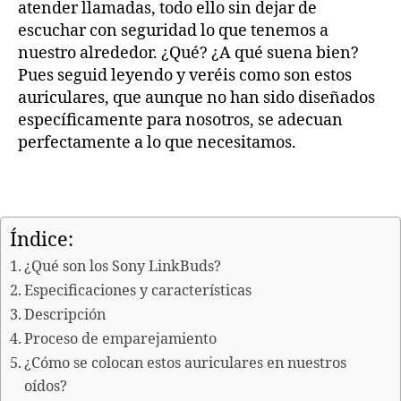
atender llamadas, todo ello sin dejar de
escuchar con seguridad lo que tenemos a
nuestro alrededor. ¿Qué? ¿A qué suena bien?
Pues seguid leyendo y veréis como son estos
auriculares, que aunque no han sido diseñados
específicamente para nosotros, se adecuan
perfectamente a lo que necesitamos.
Índice:
¿Qué son los Sony LinkBuds?
Especificaciones y características
Descripción
Proceso de emparejamiento
¿Cómo se colocan estos auriculares en nuestros
oídos?