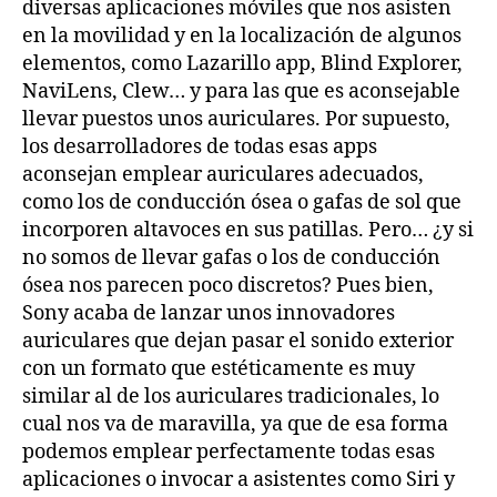
diversas aplicaciones móviles que nos asisten
en la movilidad y en la localización de algunos
elementos, como Lazarillo app, Blind Explorer,
NaviLens, Clew… y para las que es aconsejable
llevar puestos unos auriculares. Por supuesto,
los desarrolladores de todas esas apps
aconsejan emplear auriculares adecuados,
como los de conducción ósea o gafas de sol que
incorporen altavoces en sus patillas. Pero… ¿y si
no somos de llevar gafas o los de conducción
ósea nos parecen poco discretos? Pues bien,
Sony acaba de lanzar unos innovadores
auriculares que dejan pasar el sonido exterior
con un formato que estéticamente es muy
similar al de los auriculares tradicionales, lo
cual nos va de maravilla, ya que de esa forma
podemos emplear perfectamente todas esas
aplicaciones o invocar a asistentes como Siri y