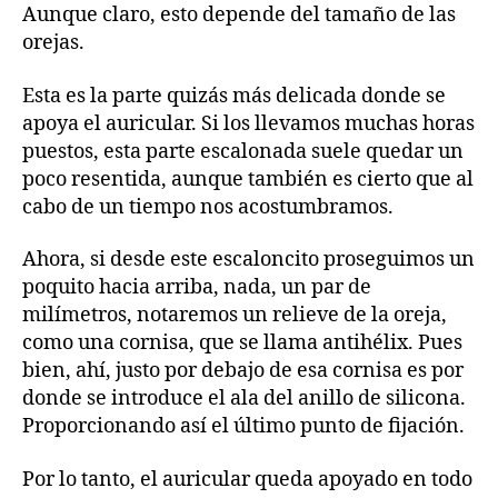
Aunque claro, esto depende del tamaño de las
orejas.
Esta es la parte quizás más delicada donde se
apoya el auricular. Si los llevamos muchas horas
puestos, esta parte escalonada suele quedar un
poco resentida, aunque también es cierto que al
cabo de un tiempo nos acostumbramos.
Ahora, si desde este escaloncito proseguimos un
poquito hacia arriba, nada, un par de
milímetros, notaremos un relieve de la oreja,
como una cornisa, que se llama antihélix. Pues
bien, ahí, justo por debajo de esa cornisa es por
donde se introduce el ala del anillo de silicona.
Proporcionando así el último punto de fijación.
Por lo tanto, el auricular queda apoyado en todo