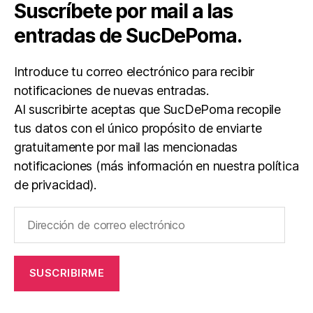
Suscríbete por mail a las
entradas de SucDePoma.
Introduce tu correo electrónico para recibir
notificaciones de nuevas entradas.
Al suscribirte aceptas que SucDePoma recopile
tus datos con el único propósito de enviarte
gratuitamente por mail las mencionadas
notificaciones (más información en nuestra política
de privacidad).
Dirección
de
correo
electrónico
SUSCRIBIRME