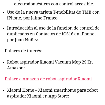
electrodomésticos con control accesible.
Uso de la nueva tarjeta T-mobilitat de TMB con
iPhone, por Jaime Franco.
Introducción al uso de la función de control de
duplicados en Contactos de iOS16 en iPhone,
por Juan Nuñez.
Enlaces de interés:
Robot aspirador Xiaomi Vacuum Mop 2S En
Amazon:
Enlace a Amazon de robot aspirador Xiaomi
Xiaomi Home – Xiaomi smarthome para robot
aspirador Xiaomi en App Store: