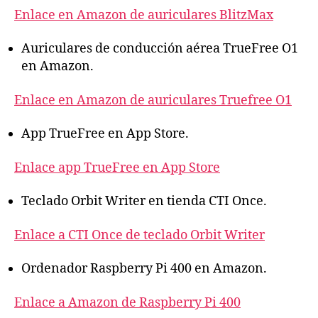
Enlace en Amazon de auriculares BlitzMax
Auriculares de conducción aérea TrueFree O1
en Amazon.
Enlace en Amazon de auriculares Truefree O1
App TrueFree en App Store.
Enlace app TrueFree en App Store
Teclado Orbit Writer en tienda CTI Once.
Enlace a CTI Once de teclado Orbit Writer
Ordenador Raspberry Pi 400 en Amazon.
Enlace a Amazon de Raspberry Pi 400