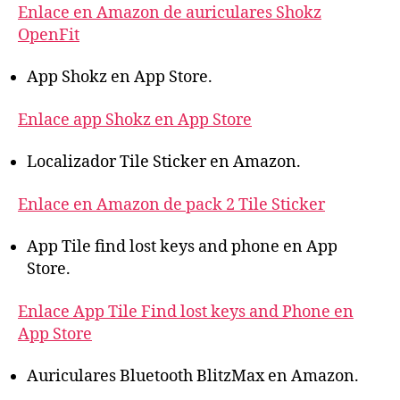
Enlace en Amazon de auriculares Shokz
OpenFit
App Shokz en App Store.
Enlace app Shokz en App Store
Localizador Tile Sticker en Amazon.
Enlace en Amazon de pack 2 Tile Sticker
App Tile find lost keys and phone en App
Store.
Enlace App Tile Find lost keys and Phone en
App Store
Auriculares Bluetooth BlitzMax en Amazon.