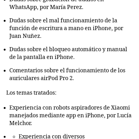
WhatsApp, por María Perez.
Dudas sobre el mal funcionamiento de la
función de escritura a mano en iPhone, por
Juan Nuñez.
Dudas sobre el bloqueo automático y manual
de la pantalla en iPhone.
Comentarios sobre el funcionamiento de los
auriculares airPod Pro 2.
Los temas tratados:
Experiencia con robots aspiradores de Xiaomi
manejados mediante app en iPhone, por Lucía
Melchor.
Experiencia con diversos