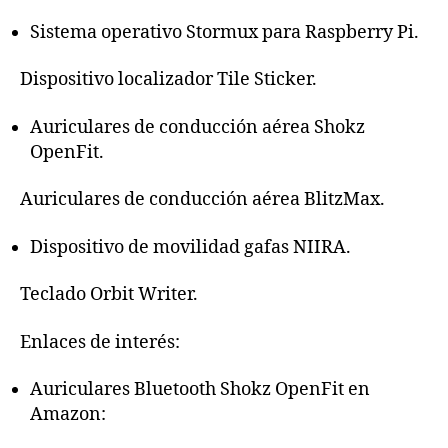
Sistema operativo Stormux para Raspberry Pi.
Dispositivo localizador Tile Sticker.
Auriculares de conducción aérea Shokz
OpenFit.
Auriculares de conducción aérea BlitzMax.
Dispositivo de movilidad gafas NIIRA.
Teclado Orbit Writer.
Enlaces de interés:
Auriculares Bluetooth Shokz OpenFit en
Amazon: